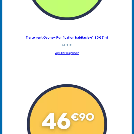
Traitement Ozone – Purification habitacle 41,90 € (1h)
41,90
€
Ajouter au panier