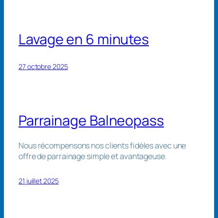
Lavage en 6 minutes
27 octobre 2025
Parrainage Balneopass
Nous récompensons nos clients fidèles avec une
offre de parrainage simple et avantageuse.
21 juillet 2025