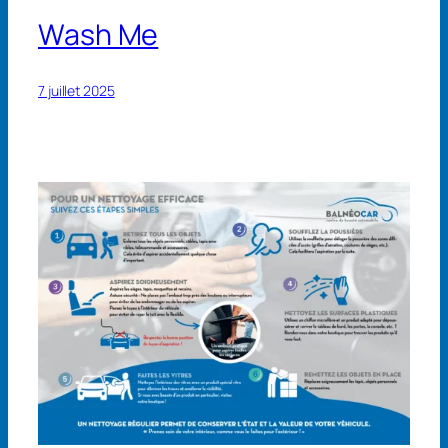
Wash Me
7 juillet 2025