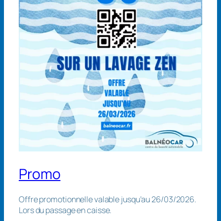
Promo
Offre promotionnelle valable jusqu’au 26/03/2026.
Lors du passage en caisse.