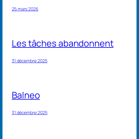
25 mars 2026
Les tâches abandonnent
31 décembre 2025
Balneo
31 décembre 2025