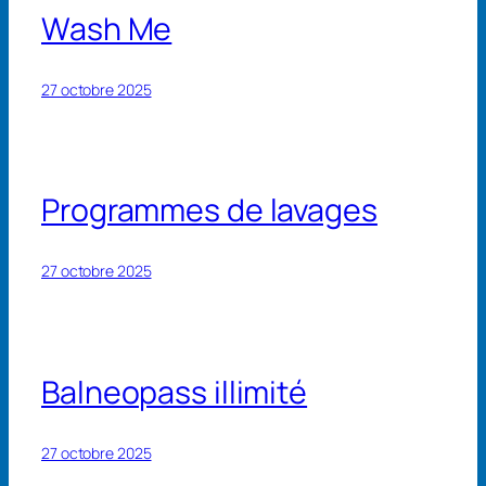
Wash Me
27 octobre 2025
Programmes de lavages
27 octobre 2025
Balneopass illimité
27 octobre 2025