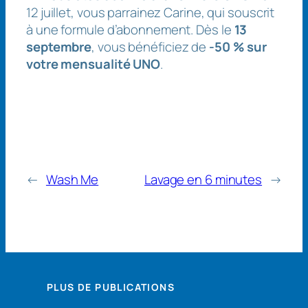
12 juillet, vous parrainez Carine, qui souscrit
à une formule d’abonnement. Dès le
13
septembre
, vous bénéficiez de
-50 % sur
votre mensualité UNO
.
←
Wash Me
Lavage en 6 minutes
→
PLUS DE PUBLICATIONS