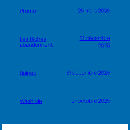
25 mars 2026
Promo
31 décembre
Les tâches
abandonnent
2025
31 décembre 2025
Balneo
27 octobre 2025
Wash Me