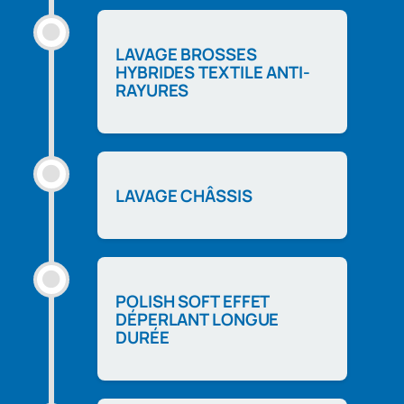
LAVAGE BROSSES
HYBRIDES TEXTILE ANTI-
RAYURES
LAVAGE CHÂSSIS
POLISH SOFT EFFET
DÉPERLANT LONGUE
DURÉE