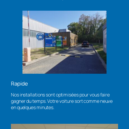
Rapide
Nos installations sont optimisées pour vous faire
gagner du temps. Votre voiture sort comme neuve
en quelques minutes.