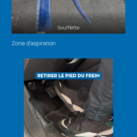
8 places d’aspiration Illzach
Zone d’aspiration