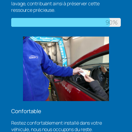
lavage, contribuant ainsi à préserver cette
ressource précieuse.
90%
Confortable
Restez confortablement installé dans votre
véhicule, nous nous occupons du reste.