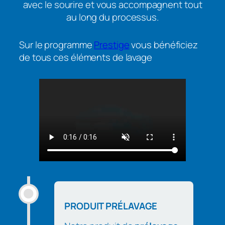
avec le sourire et vous accompagnent tout
au long du processus.
Sur le programme
Prestige
vous bénéficiez
de tous ces éléments de lavage
PRODUIT PRÉLAVAGE