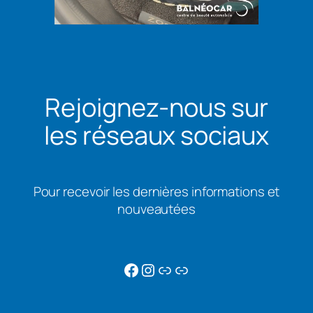
Rejoignez-nous sur
les réseaux sociaux
Pour recevoir les dernières informations et
nouveautées
Facebook
Instagram
https://www.pagesja
https://www.pages