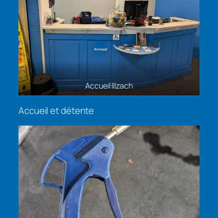
Accueil Illzach
Accueil et détente