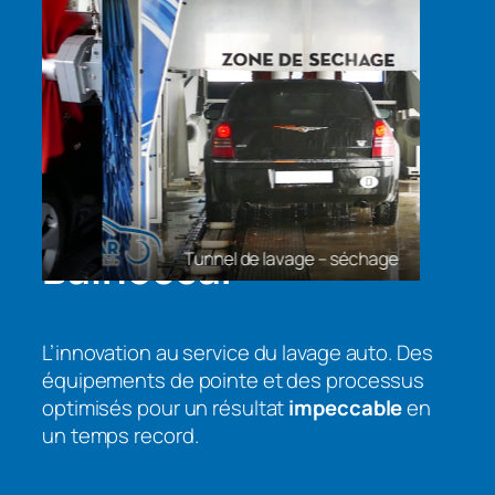
Balnéocar
Tunnel de lavage – séchage
L’innovation au service du lavage auto. Des
équipements de pointe et des processus
optimisés pour un résultat
impeccable
en
un temps record.