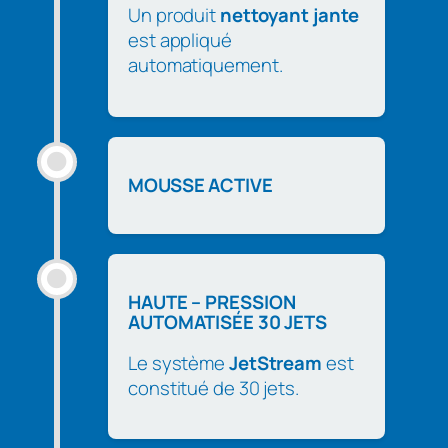
Un produit
nettoyant jante
est appliqué
automatiquement.
MOUSSE ACTIVE
HAUTE – PRESSION
AUTOMATISÉE 30 JETS
Le système
JetStream
est
constitué de 30 jets.