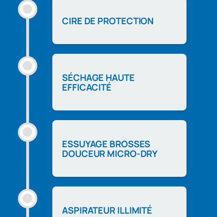
CIRE DE PROTECTION
SÉCHAGE HAUTE
EFFICACITÉ
ESSUYAGE BROSSES
DOUCEUR MICRO-DRY
ASPIRATEUR ILLIMITÉ