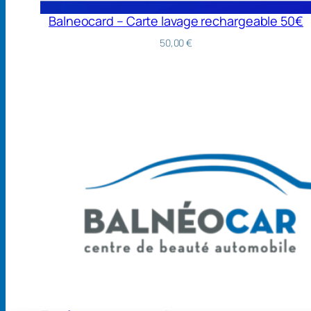
Balneocard – Carte lavage rechargeable 50€
50,00
€