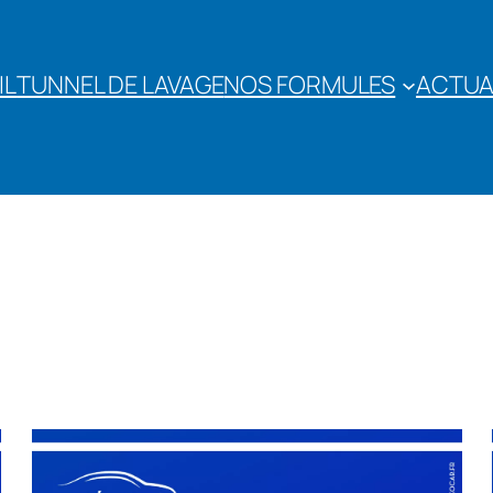
IL
TUNNEL DE LAVAGE
NOS FORMULES
ACTUA