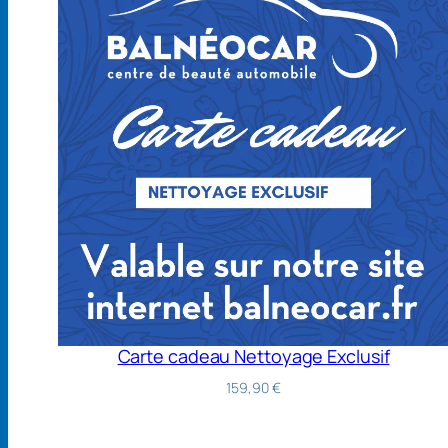
Carte cadeau Nettoyage Exclusif
159,90
€