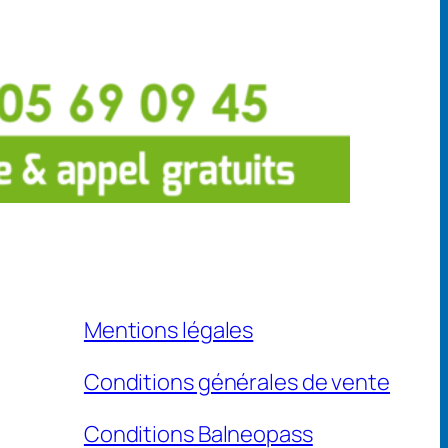
Mentions légales
Conditions générales de vente
Conditions Balneopass