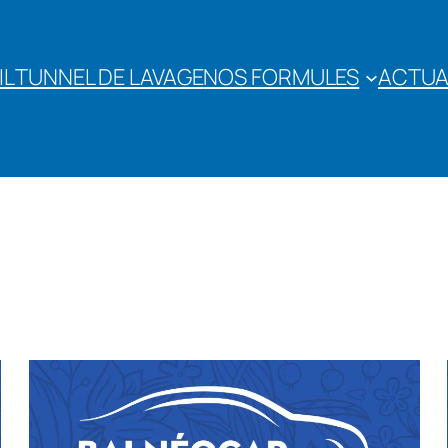
IL
TUNNEL DE LAVAGE
NOS FORMULES
ACTUA