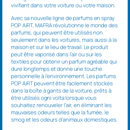
vivifiant dans votre voiture ou votre maison.
Avec sa nouvelle ligne de parfums en spray
POP AiRT, MAFRA révolutionne le monde des
parfums, qui peuvent être utilisés non
seulement dans les voitures, mais aussi à la
maison et sur le lieu de travail. Le produit
peut être vaporisé dans l’air ou sur les
textiles pour obtenir un parfum agréable qui
dure longtemps et donne une touche
personnelle à l’environnement. Les parfums
POP AiRT peuvent être facilement stockés
dans la boîte à gants de la voiture, prêts à
être utilisés ogni volta lorsque vous
souhaitez renouveler l’air, en éliminant les
mauvaises odeurs telles que la fumée, le
smog et les odeurs d’animaux domestiques.