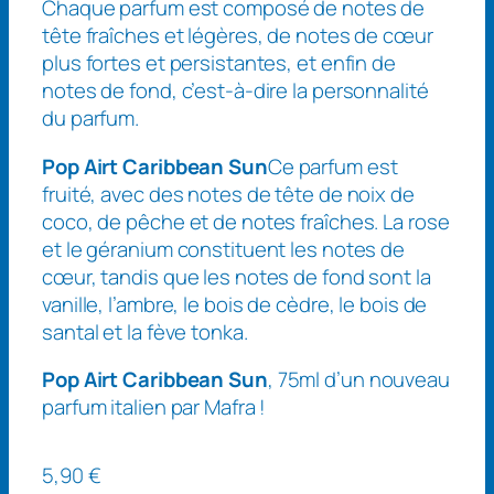
Chaque parfum est composé de notes de
tête fraîches et légères, de notes de cœur
plus fortes et persistantes, et enfin de
notes de fond, c’est-à-dire la personnalité
du parfum.
Pop Airt Caribbean Sun
Ce parfum est
fruité, avec des notes de tête de noix de
coco, de pêche et de notes fraîches. La rose
et le géranium constituent les notes de
cœur, tandis que les notes de fond sont la
vanille, l’ambre, le bois de cèdre, le bois de
santal et la fève tonka.
Pop Airt
Caribbean Sun
, 75ml d’un nouveau
parfum italien par Mafra !
5,90
€