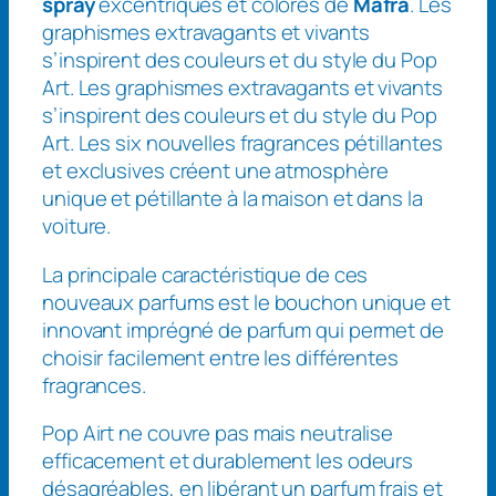
spray
excentriques et colorés de
Mafra
. Les
graphismes extravagants et vivants
s’inspirent des couleurs et du style du Pop
Art. Les graphismes extravagants et vivants
s’inspirent des couleurs et du style du Pop
Art. Les six nouvelles fragrances pétillantes
et exclusives créent une atmosphère
unique et pétillante à la maison et dans la
voiture.
La principale caractéristique de ces
nouveaux parfums est le bouchon unique et
innovant imprégné de parfum qui permet de
choisir facilement entre les différentes
fragrances.
Pop Airt ne couvre pas mais neutralise
efficacement et durablement les odeurs
désagréables, en libérant un parfum frais et