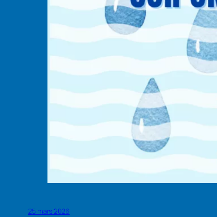
25 mars 2026