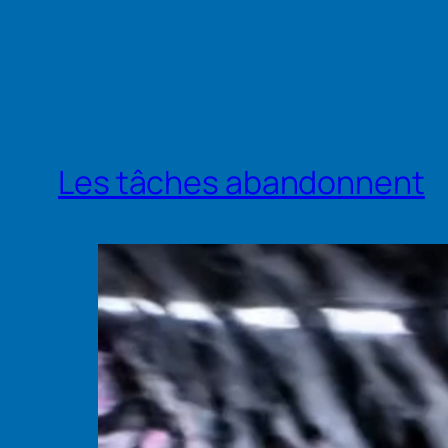
Les tâches abandonnent