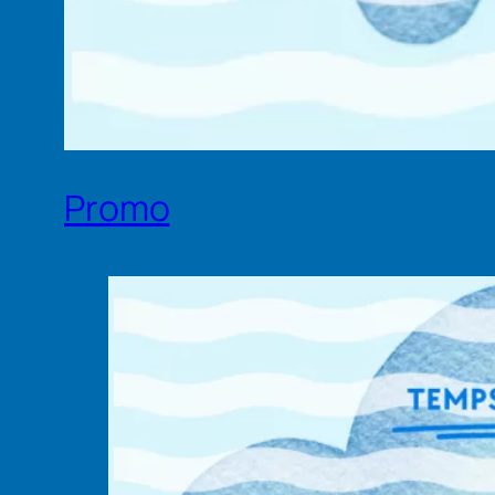
Promo