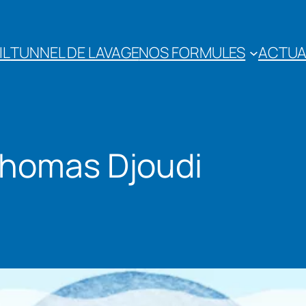
IL
TUNNEL DE LAVAGE
NOS FORMULES
ACTUA
homas Djoudi