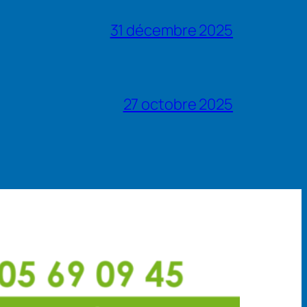
31 décembre 2025
27 octobre 2025