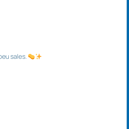
 peu sales.