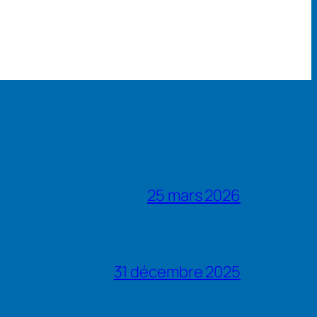
25 mars 2026
31 décembre 2025