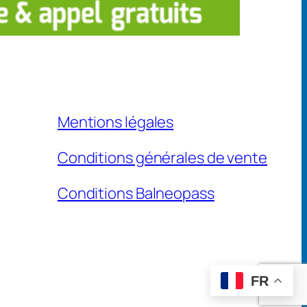
Mentions légales
Conditions générales de vente
Conditions Balneopass
FR