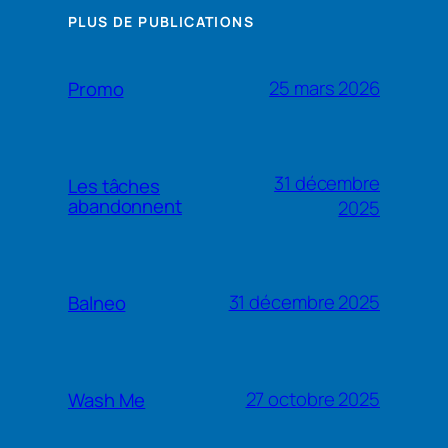
PLUS DE PUBLICATIONS
25 mars 2026
Promo
31 décembre
Les tâches
abandonnent
2025
31 décembre 2025
Balneo
27 octobre 2025
Wash Me