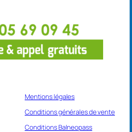
Mentions légales
Conditions générales de vente
Conditions Balneopass