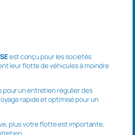
ISE
est conçu pour les sociétés
nt leur flotte de véhicules à moindre
e pour un entretien régulier des
toyage rapide et optimisé pour un
ve, plus votre flotte est importante,
tretien.