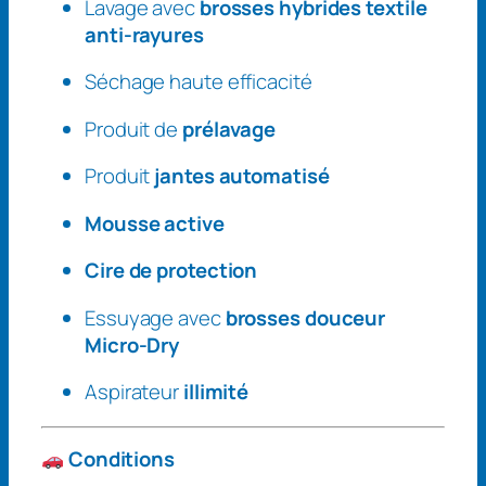
Lavage avec
brosses hybrides textile
anti-rayures
Séchage haute efficacité
Produit de
prélavage
Produit
jantes automatisé
Mousse active
Cire de protection
Essuyage avec
brosses douceur
Micro-Dry
Aspirateur
illimité
Conditions