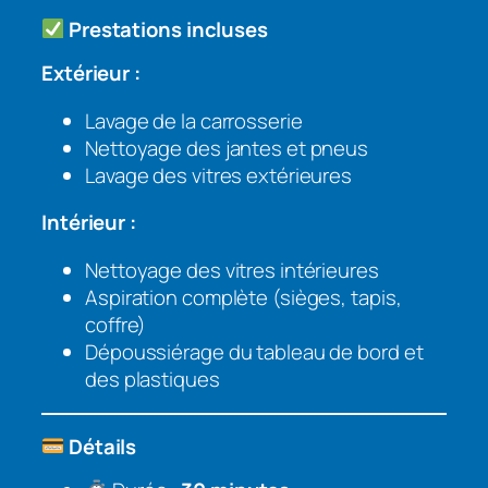
Prestations incluses
Extérieur :
Lavage de la carrosserie
Nettoyage des jantes et pneus
Lavage des vitres extérieures
Intérieur :
Nettoyage des vitres intérieures
Aspiration complète (sièges, tapis,
coffre)
Dépoussiérage du tableau de bord et
des plastiques
Détails