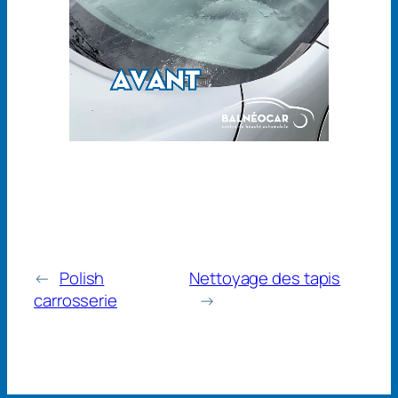
←
Polish
Nettoyage des tapis
carrosserie
→