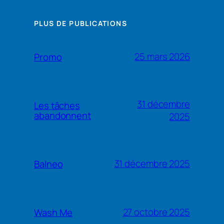
PLUS DE PUBLICATIONS
25 mars 2026
Promo
31 décembre
Les tâches
abandonnent
2025
31 décembre 2025
Balneo
27 octobre 2025
Wash Me